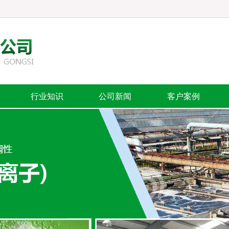
首页公告，在营销管
行业知识
公司新闻
客户案例