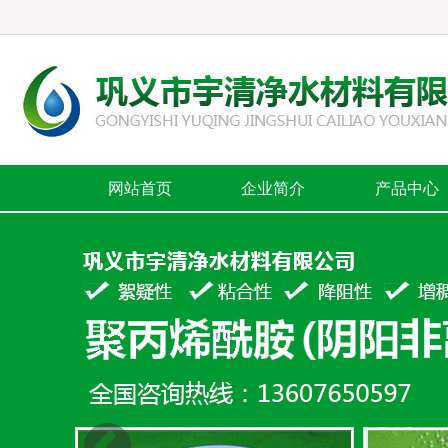
网站首页
企业简介
产品中心