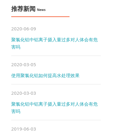
推荐新闻
News
2020-06-09
聚氯化铝中铝离子摄入量过多对人体会有危
害吗
2020-03-05
使用聚氯化铝如何提高水处理效果
2020-03-03
聚氯化铝中铝离子摄入量过多对人体会有危
害吗
2019-06-03