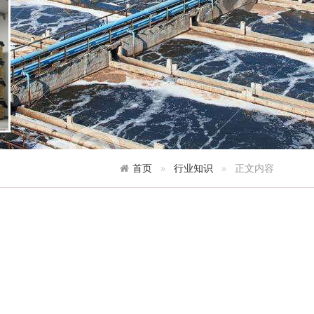
首页
行业知识
正文内容