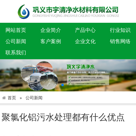
网站首页
企业简介
产品中心
行业知识
公司新闻
客户案例
企业文化
销售网络
联系我们
首页
公司新闻
聚氯化铝污水处理都有什么优点